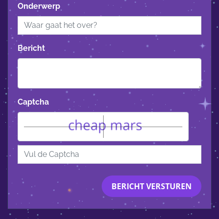
Onderwerp
Bericht
Captcha
BERICHT VERSTUREN