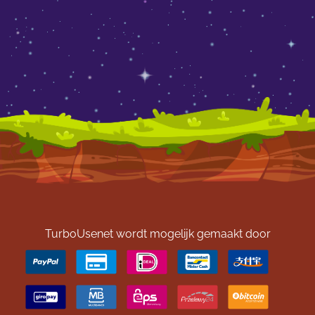
TurboUsenet wordt mogelijk gemaakt door