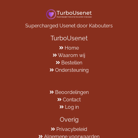
Supercharged Usenet door Kabouters
TurboUsenet
Home
Waarom wij
Bestellen
Ondersteuning
Beoordelingen
Contact
Log in
Overig
Privacybeleid
Algemene voorwaarden