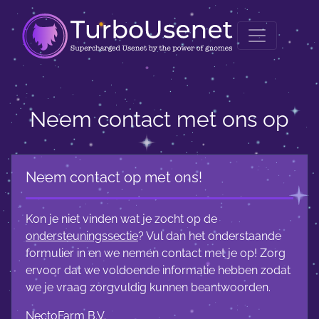
Neem contact met ons op
Neem contact op met ons!
Kon je niet vinden wat je zocht op de
ondersteuningssectie
? Vul dan het onderstaande
formulier in en we nemen contact met je op! Zorg
ervoor dat we voldoende informatie hebben zodat
we je vraag zorgvuldig kunnen beantwoorden.
NectoFarm B.V.