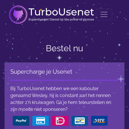
Bestel nu
Supercharge je Usenet
Bij TurboUsenet hebben we een kabouter
genaamd Wesley, hij is constant aan het rennen
achter z'n kruiwagen. Ga je hem teleurstellen en
zijn moeite niet sponseren?