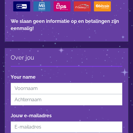
We slaan geen informatie op en betalingen zijn
eenmalig!
Over jou
Your name
Jouw e-mailadres