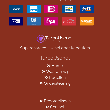
Supercharged Usenet door Kabouters
TurboUsenet
Home
Waarom wij
Bestellen
Ondersteuning
Beoordelingen
Contact