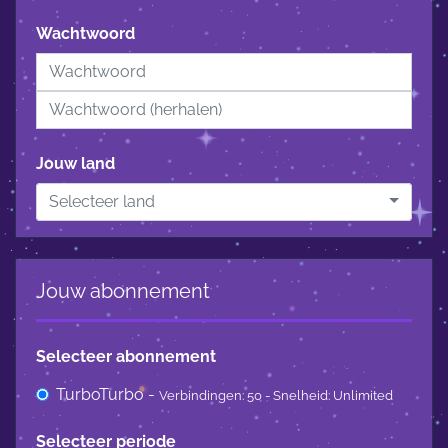
Wachtwoord
Jouw land
Selecteer land
Jouw abonnement
Selecteer abonnement
TurboTurbo -
Verbindingen: 50 - Snelheid: Unlimited
Selecteer periode