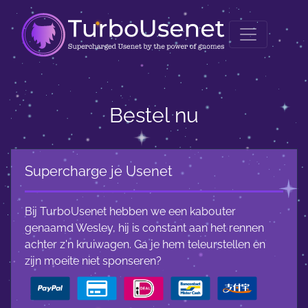
Bestel nu
Supercharge je Usenet
Bij TurboUsenet hebben we een kabouter
genaamd Wesley, hij is constant aan het rennen
achter z'n kruiwagen. Ga je hem teleurstellen en
zijn moeite niet sponseren?