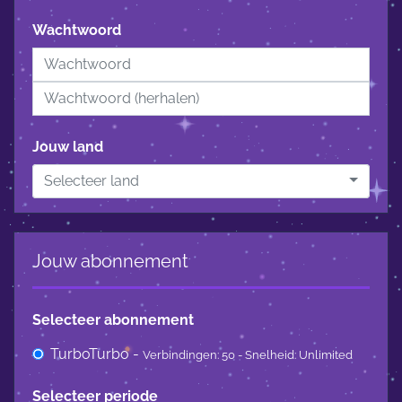
Wachtwoord
Jouw land
Selecteer land
Jouw abonnement
Selecteer abonnement
TurboTurbo -
Verbindingen: 50 - Snelheid: Unlimited
Selecteer periode