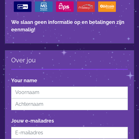
We slaan geen informatie op en betalingen zijn
eenmalig!
Over jou
Your name
Jouw e-mailadres