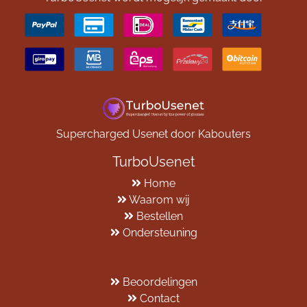
Supercharged Usenet door Kabouters
TurboUsenet
Home
Waarom wij
Bestellen
Ondersteuning
Beoordelingen
Contact